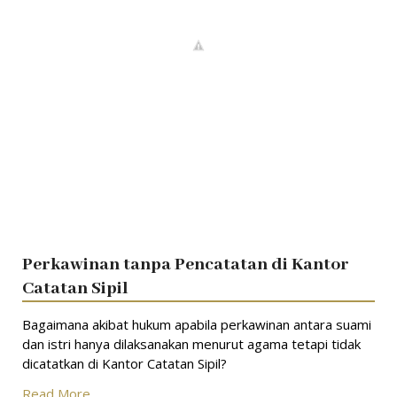
Perkawinan tanpa Pencatatan di Kantor
Catatan Sipil
Bagaimana akibat hukum apabila perkawinan antara suami
dan istri hanya dilaksanakan menurut agama tetapi tidak
dicatatkan di Kantor Catatan Sipil?
Read More