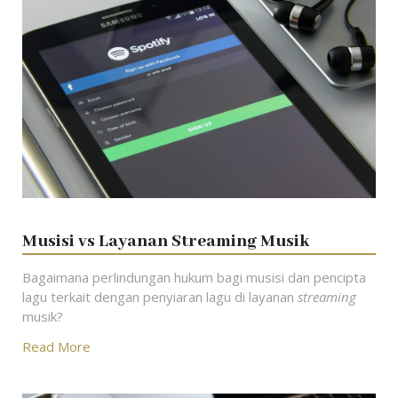
Musisi vs Layanan Streaming Musik
Bagaimana perlindungan hukum bagi musisi dan pencipta
lagu terkait dengan penyiaran lagu di layanan
streaming
musik?
Read More