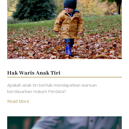
Hak Waris Anak Tiri
Apakah anak tiri berhak mendapatkan warisan
berdasarkan Hukum Perdata?
Read More