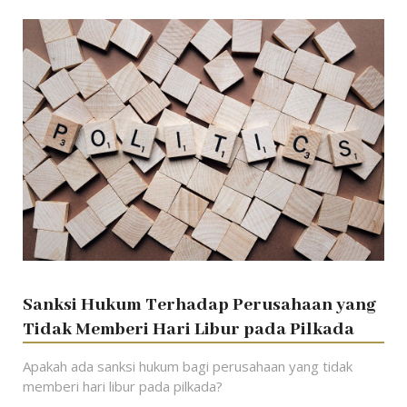
Sanksi Hukum Terhadap Perusahaan yang
Tidak Memberi Hari Libur pada Pilkada
Apakah ada sanksi hukum bagi perusahaan yang tidak
memberi hari libur pada pilkada?