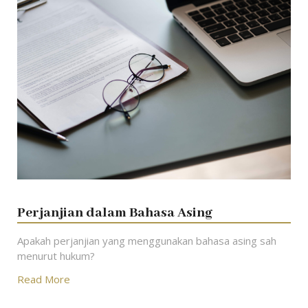
Perjanjian dalam Bahasa Asing
Apakah perjanjian yang menggunakan bahasa asing sah
menurut hukum?
Read More