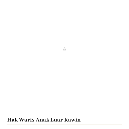
Hak Waris Anak Luar Kawin