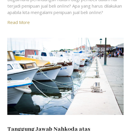
terjadi penipuan jual beli
online
? Apa yang harus dilakukan
apabila kita mengalami penipuan jual beli
online?
Read More
Tanggung Jawab Nahkoda atas