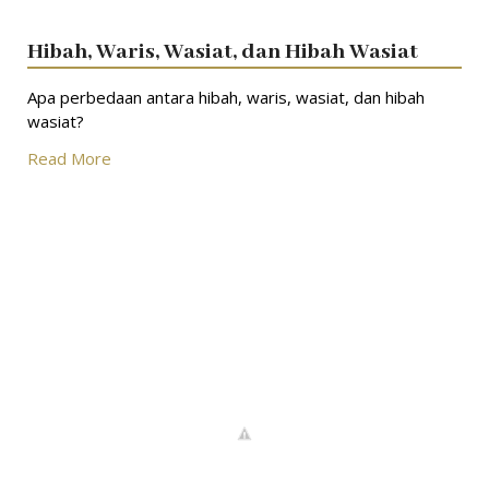
Hibah, Waris, Wasiat, dan Hibah Wasiat
Apa perbedaan antara hibah, waris, wasiat, dan hibah
wasiat?
Read More