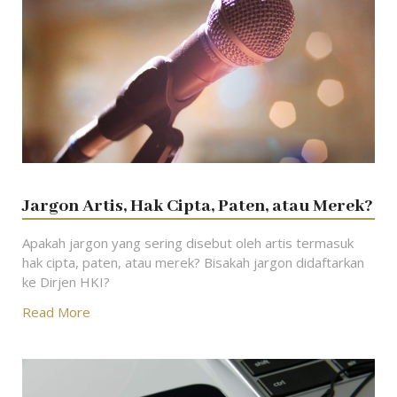
Jargon Artis, Hak Cipta, Paten, atau Merek?
Apakah jargon yang sering disebut oleh artis termasuk
hak cipta, paten, atau merek? Bisakah jargon didaftarkan
ke Dirjen HKI?
Read More