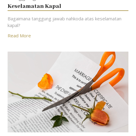
Keselamatan Kapal
Bagaimana tanggung jawab nahkoda atas keselamatan
kapal?
Read More