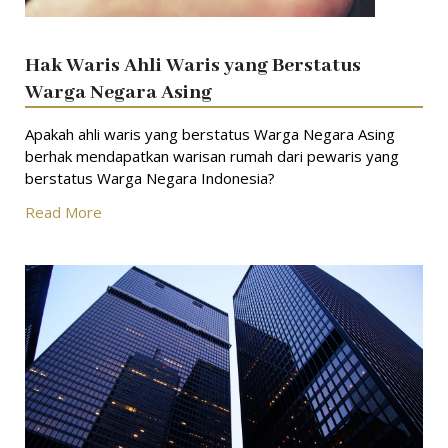
Hak Waris Ahli Waris yang Berstatus
Warga Negara Asing
Apakah ahli waris yang berstatus Warga Negara Asing
berhak mendapatkan warisan rumah dari pewaris yang
berstatus Warga Negara Indonesia?
Read More