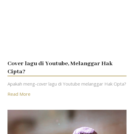
Cover lagu di Youtube, Melanggar Hak
Cipta?
Apakah meng-
cover
lagu di Youtube melanggar Hak Cipta?
Read More