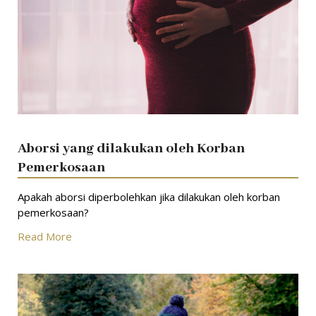
Aborsi yang dilakukan oleh Korban
Pemerkosaan
Apakah aborsi diperbolehkan jika dilakukan oleh korban
pemerkosaan?
Read More