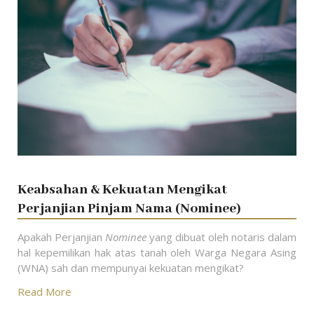
Keabsahan & Kekuatan Mengikat
Perjanjian Pinjam Nama (Nominee)
Apakah Perjanjian
Nominee
yang dibuat oleh notaris dalam
hal kepemilikan hak atas tanah oleh Warga Negara Asing
(WNA) sah dan mempunyai kekuatan mengikat?
Read More