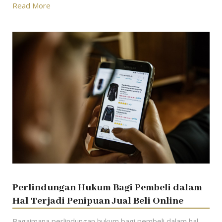
Read More
Perlindungan Hukum Bagi Pembeli dalam
Hal Terjadi Penipuan Jual Beli Online
Bagaimana perlindungan hukum bagi pembeli dalam hal