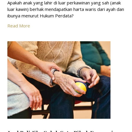
Apakah anak yang lahir di luar perkawinan yang sah (anak
luar kawin) berhak mendapatkan harta waris dari ayah dan
ibunya menurut Hukum Perdata?
Read More