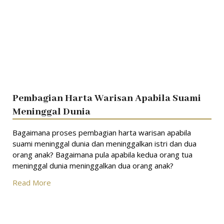
Pembagian Harta Warisan Apabila Suami
Meninggal Dunia
Bagaimana proses pembagian harta warisan apabila
suami meninggal dunia dan meninggalkan istri dan dua
orang anak? Bagaimana pula apabila kedua orang tua
meninggal dunia meninggalkan dua orang anak?
Read More