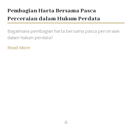
Pembagian Harta Bersama Pasca
Perceraian dalam Hukum Perdata
Bagaimana pembagian harta bersama pasca perceraian
dalam hukum perdata?
Read More