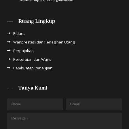
Ruang Lingkup
Pidana
Wanprestasi dan Penagihan Utang
Perpajakan
Perceraian dan Waris
Pembuatan Perjanjian
Tanya Kami