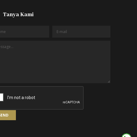
Tanya Kami