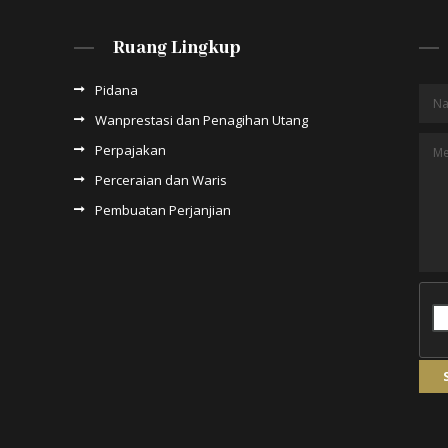
Ruang Lingkup
Pidana
Wanprestasi dan Penagihan Utang
Perpajakan
Perceraian dan Waris
Pembuatan Perjanjian