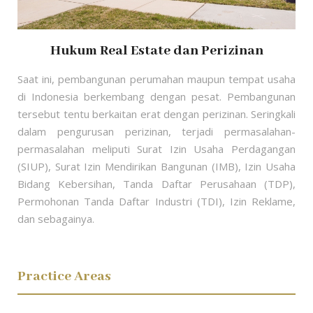
Hukum Real Estate dan Perizinan
Saat ini, pembangunan perumahan maupun tempat usaha
di Indonesia berkembang dengan pesat. Pembangunan
tersebut tentu berkaitan erat dengan perizinan. Seringkali
dalam pengurusan perizinan, terjadi permasalahan-
permasalahan meliputi Surat Izin Usaha Perdagangan
(SIUP), Surat Izin Mendirikan Bangunan (IMB), Izin Usaha
Bidang Kebersihan, Tanda Daftar Perusahaan (TDP),
Permohonan Tanda Daftar Industri (TDI), Izin Reklame,
dan sebagainya.
Practice Areas