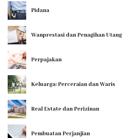
Pidana
Wanprestasi dan Penagihan Utang
Perpajakan
Keluarga: Perceraian dan Waris
Real Estate dan Perizinan
Pembuatan Perjanjian