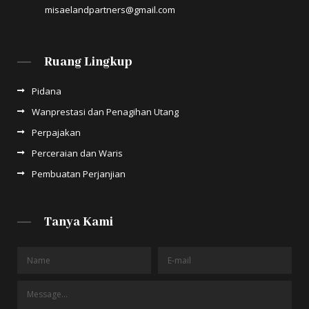
misaelandpartners@gmail.com
Ruang Lingkup
Pidana
Wanprestasi dan Penagihan Utang
Perpajakan
Perceraian dan Waris
Pembuatan Perjanjian
Tanya Kami