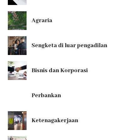
Agraria
Sengketa di luar pengadilan
Bisnis dan Korporasi
Perbankan
Ketenagakerjaan