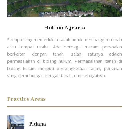
Hukum Agraria
Setiap orang memerlukan tanah untuk membangun rumah
atau tempat usaha. Ada berbagai macam persoalan
berkaitan dengan tanah, salah satunya adalah
permasalahan di bidang hukum. Permasalahan tanah di
bidang hukum meliputi persengketaan tanah, perizinan
yang berhubungan dengan tanah, dan sebagainya.
Practice Areas
Pidana