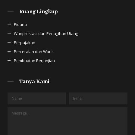
Ruang Lingkup
Pidana
Wanprestasi dan Penagihan Utang
Perpajakan
Perceraian dan Waris
Pembuatan Perjanjian
Tanya Kami