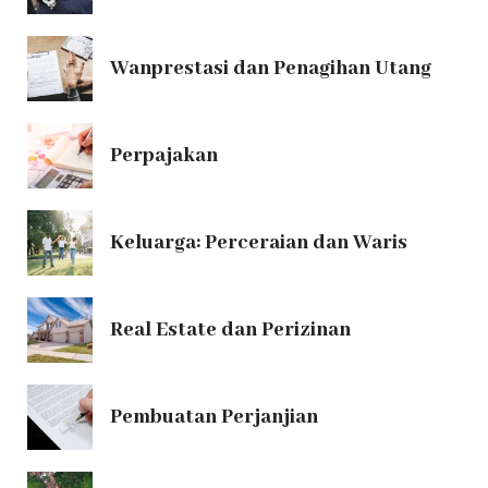
Wanprestasi dan Penagihan Utang
Perpajakan
Keluarga: Perceraian dan Waris
Real Estate dan Perizinan
Pembuatan Perjanjian