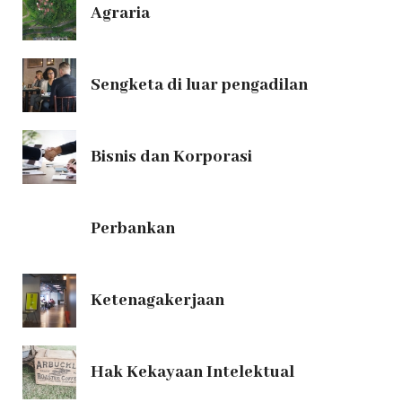
Agraria
Sengketa di luar pengadilan
Bisnis dan Korporasi
Perbankan
Ketenagakerjaan
Hak Kekayaan Intelektual