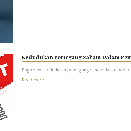
Kedudukan Pemegang Saham Dalam Pemb
Bagaimana kedudukan pemegang saham dalam pembagia
Read more