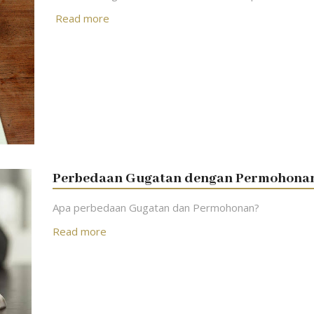
Read more
Perbedaan Gugatan dengan Permohona
Apa perbedaan Gugatan dan Permohonan?
Read more