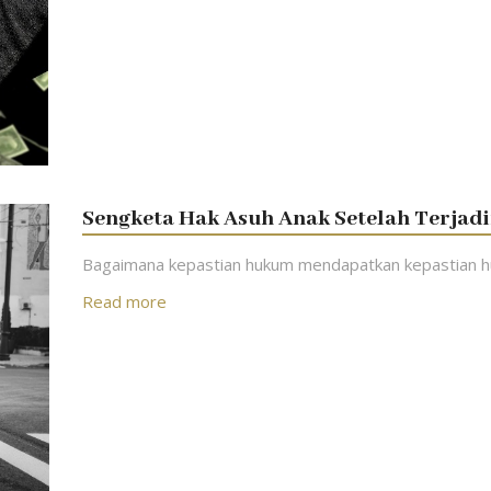
Sengketa Hak Asuh Anak Setelah Terjad
Bagaimana kepastian hukum mendapatkan kepastian h
Read more