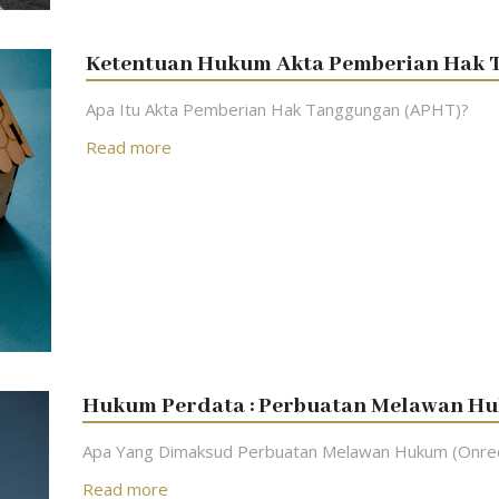
Ketentuan Hukum Akta Pemberian Hak 
Apa Itu Akta Pemberian Hak Tanggungan (APHT)?
Read more
Hukum Perdata : Perbuatan Melawan Hu
Apa Yang Dimaksud Perbuatan Melawan Hukum (Onrec
Read more