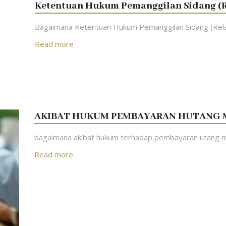
Ketentuan Hukum Pemanggilan Sidang (R
Bagaimana Ketentuan Hukum Pemanggilan Sidang (Rel
Read more
AKIBAT HUKUM PEMBAYARAN HUTANG
bagaimana akibat hukum terhadap pembayaran utang 
Read more