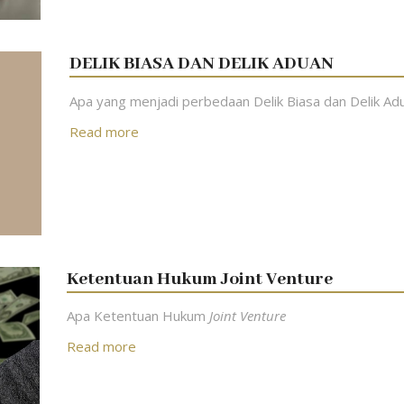
DELIK BIASA DAN DELIK ADUAN
Apa yang menjadi perbedaan Delik Biasa dan Delik Ad
Read more
Ketentuan Hukum Joint Venture
Apa Ketentuan Hukum
Joint Venture
Read more