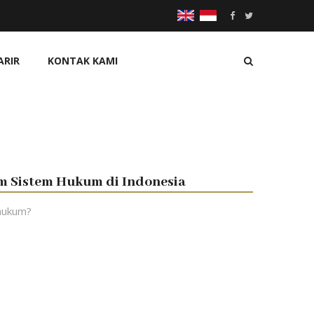
ARIR
KONTAK KAMI
m Sistem Hukum di Indonesia
hukum?