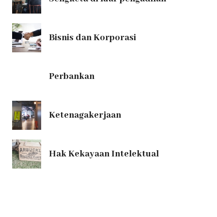
Bisnis dan Korporasi
Perbankan
Ketenagakerjaan
Hak Kekayaan Intelektual