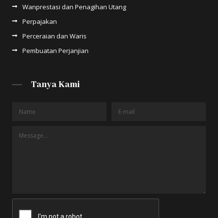
Wanprestasi dan Penagihan Utang
Perpajakan
Perceraian dan Waris
Pembuatan Perjanjian
Tanya Kami