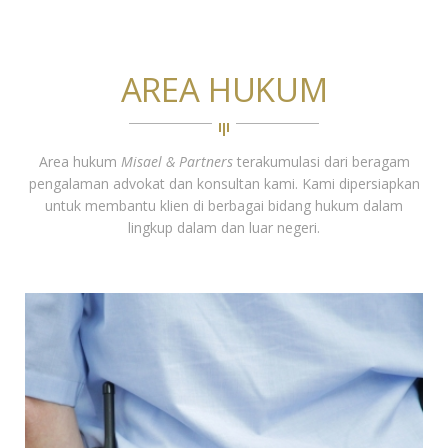
AREA HUKUM
Area hukum
Misael & Partners
terakumulasi dari beragam
pengalaman advokat dan konsultan kami. Kami dipersiapkan
untuk membantu klien di berbagai bidang hukum dalam
lingkup dalam dan luar negeri.