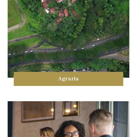
Agraria