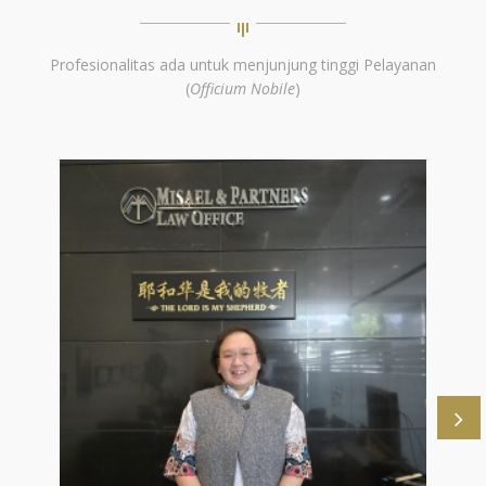
Profesionalitas ada untuk menjunjung tinggi Pelayanan
(
Officium Nobile
)