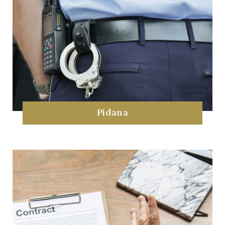
Pidana