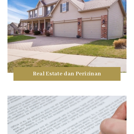
Real Estate dan Perizinan