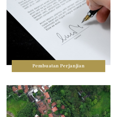
Pembuatan Perjanjian