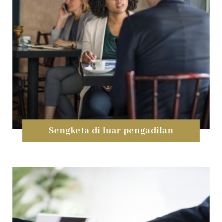
Sengketa di luar pengadilan