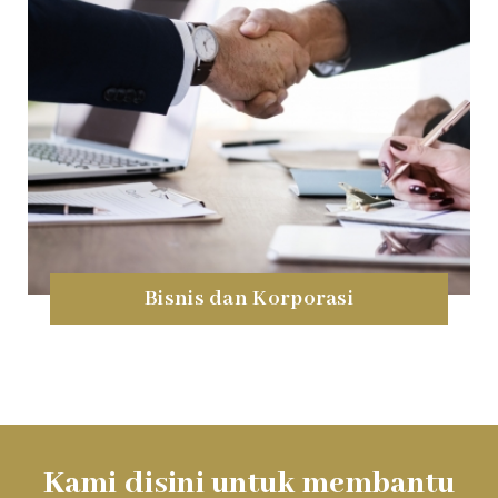
Bisnis dan Korporasi
Kami disini untuk membantu