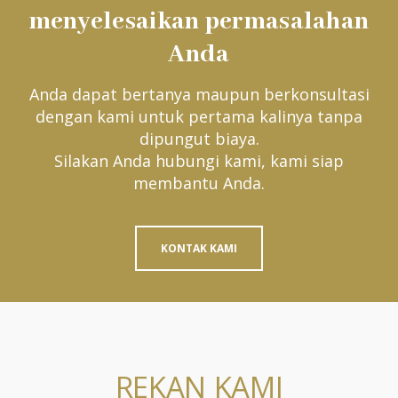
menyelesaikan permasalahan
Anda
Anda dapat bertanya maupun berkonsultasi
dengan kami untuk pertama kalinya tanpa
dipungut biaya.
Silakan Anda hubungi kami, kami siap
membantu Anda.
KONTAK KAMI
REKAN KAMI