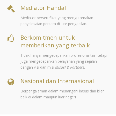
Mediator Handal
Mediator bersertifikat yang mengutamakan
penyelesaian perkara di luar pengadilan.
Berkomitmen untuk
memberikan yang terbaik
Tidak hanya mengedepankan profesionalitas, tetapi
juga mengedepankan pelayanan yang sejalan
dengan visi dan misi
Misael & Partners
.
Nasional dan Internasional
Berpengalaman dalam menangani kasus dari klien
baik di dalam maupun luar negeri.