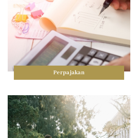
Perpajakan