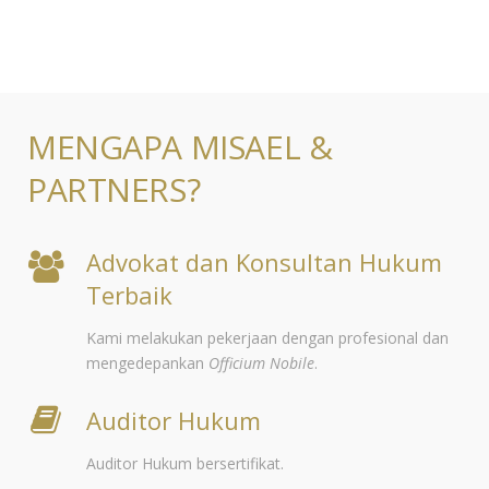
MENGAPA MISAEL &
PARTNERS?
Advokat dan Konsultan Hukum
Terbaik
Kami melakukan pekerjaan dengan profesional dan
mengedepankan
Officium Nobile
.
Auditor Hukum
Auditor Hukum bersertifikat.