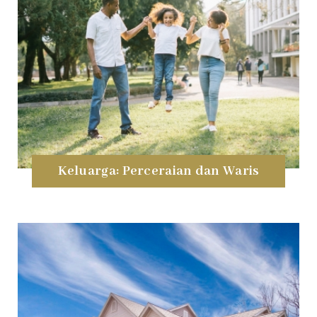
Keluarga: Perceraian dan Waris