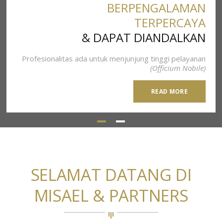
BERPENGALAMAN
TERPERCAYA
& DAPAT DIANDALKAN
Profesionalitas ada untuk menjunjung tinggi pelayanan
(Officium Nobile)
READ MORE
SELAMAT DATANG DI
MISAEL & PARTNERS