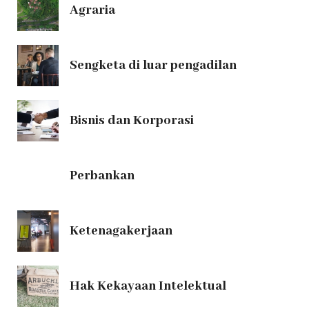
Agraria
Sengketa di luar pengadilan
Bisnis dan Korporasi
Perbankan
Ketenagakerjaan
Hak Kekayaan Intelektual