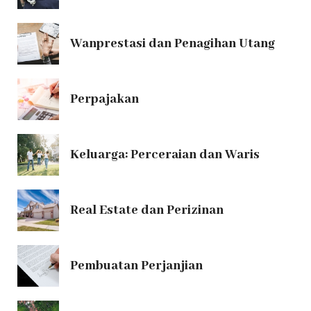
Wanprestasi dan Penagihan Utang
Perpajakan
Keluarga: Perceraian dan Waris
Real Estate dan Perizinan
Pembuatan Perjanjian