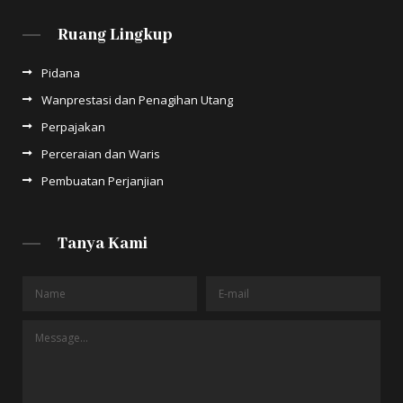
Ruang Lingkup
Pidana
Wanprestasi dan Penagihan Utang
Perpajakan
Perceraian dan Waris
Pembuatan Perjanjian
Tanya Kami