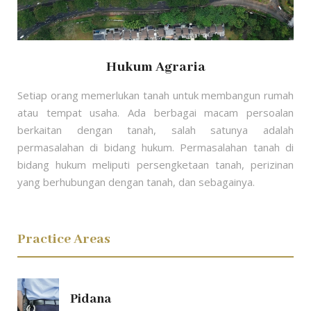
Hukum Agraria
Setiap orang memerlukan tanah untuk membangun rumah
atau tempat usaha. Ada berbagai macam persoalan
berkaitan dengan tanah, salah satunya adalah
permasalahan di bidang hukum. Permasalahan tanah di
bidang hukum meliputi persengketaan tanah, perizinan
yang berhubungan dengan tanah, dan sebagainya.
Practice Areas
Pidana