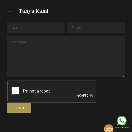
Tanya Kami