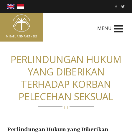
MENU
MISAEL AND PARTNERS
PERLINDUNGAN HUKUM
YANG DIBERIKAN
TERHADAP KORBAN
PELECEHAN SEKSUAL
Perlindungan Hukum yang Diberikan