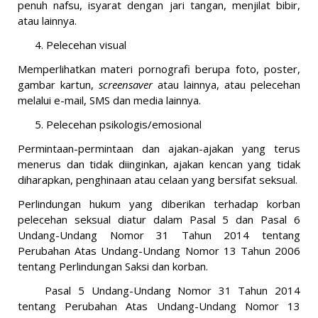
penuh nafsu, isyarat dengan jari tangan, menjilat bibir,
atau lainnya.
4. Pelecehan visual
Memperlihatkan materi pornografi berupa foto, poster,
gambar kartun,
screensaver
atau lainnya, atau pelecehan
melalui e-mail, SMS dan media lainnya.
5. Pelecehan psikologis/emosional
Permintaan-permintaan dan ajakan-ajakan yang terus
menerus dan tidak diinginkan, ajakan kencan yang tidak
diharapkan, penghinaan atau celaan yang bersifat seksual.
Perlindungan hukum yang diberikan terhadap korban
pelecehan seksual diatur dalam Pasal 5 dan Pasal 6
Undang-Undang Nomor 31 Tahun 2014 tentang
Perubahan Atas Undang-Undang Nomor 13 Tahun 2006
tentang Perlindungan Saksi dan korban.
Pasal 5 Undang-Undang Nomor 31 Tahun 2014
tentang Perubahan Atas Undang-Undang Nomor 13