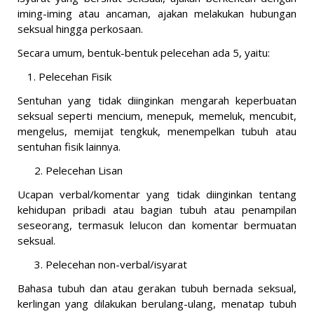
iming-iming atau ancaman, ajakan melakukan hubungan
seksual hingga perkosaan.
Secara umum, bentuk-bentuk pelecehan ada 5, yaitu:
Pelecehan Fisik
Sentuhan yang tidak diinginkan mengarah keperbuatan
seksual seperti mencium, menepuk, memeluk, mencubit,
mengelus, memijat tengkuk, menempelkan tubuh atau
sentuhan fisik lainnya.
2. Pelecehan Lisan
Ucapan verbal/komentar yang tidak diinginkan tentang
kehidupan pribadi atau bagian tubuh atau penampilan
seseorang, termasuk lelucon dan komentar bermuatan
seksual.
3. Pelecehan non-verbal/isyarat
Bahasa tubuh dan atau gerakan tubuh bernada seksual,
kerlingan yang dilakukan berulang-ulang, menatap tubuh