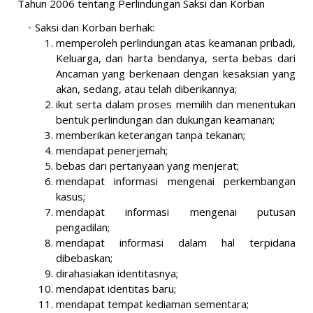
Tahun 2006 tentang Perlindungan Saksi dan Korban
Saksi dan Korban berhak:
memperoleh perlindungan atas keamanan pribadi,
Keluarga, dan harta bendanya, serta bebas dari
Ancaman yang berkenaan dengan kesaksian yang
akan, sedang, atau telah diberikannya;
ikut serta dalam proses memilih dan menentukan
bentuk perlindungan dan dukungan keamanan;
memberikan keterangan tanpa tekanan;
mendapat penerjemah;
bebas dari pertanyaan yang menjerat;
mendapat informasi mengenai perkembangan
kasus;
mendapat informasi mengenai putusan
pengadilan;
mendapat informasi dalam hal terpidana
dibebaskan;
dirahasiakan identitasnya;
mendapat identitas baru;
mendapat tempat kediaman sementara;