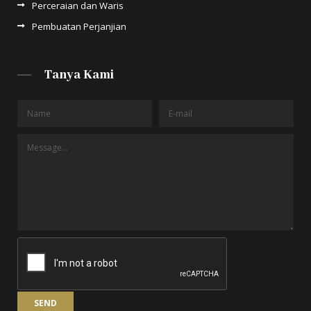
Perceraian dan Waris
Pembuatan Perjanjian
Tanya Kami