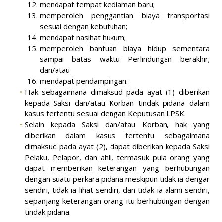
mendapat tempat kediaman baru;
memperoleh penggantian biaya transportasi
sesuai dengan kebutuhan;
mendapat nasihat hukum;
memperoleh bantuan biaya hidup sementara
sampai batas waktu Perlindungan berakhir;
dan/atau
mendapat pendampingan.
Hak sebagaimana dimaksud pada ayat (1) diberikan
kepada Saksi dan/atau Korban tindak pidana dalam
kasus tertentu sesuai dengan Keputusan LPSK.
Selain kepada Saksi dan/atau Korban, hak yang
diberikan dalam kasus tertentu sebagaimana
dimaksud pada ayat (2), dapat diberikan kepada Saksi
Pelaku, Pelapor, dan ahli, termasuk pula orang yang
dapat memberikan keterangan yang berhubungan
dengan suatu perkara pidana meskipun tidak ia dengar
sendiri, tidak ia lihat sendiri, dan tidak ia alami sendiri,
sepanjang keterangan orang itu berhubungan dengan
tindak pidana.