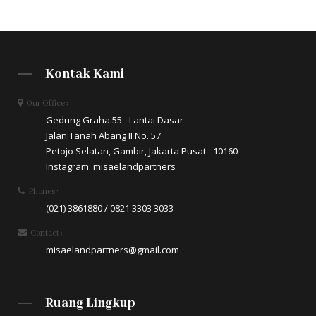
Kontak Kami
Our Office :
Gedung Graha 55 - Lantai Dasar
Jalan Tanah Abang II No. 57
Petojo Selatan, Gambir, Jakarta Pusat - 10160
Instagram: misaelandpartners
Phones :
(021) 3861880 / 0821 3303 3033
Contact :
misaelandpartners@gmail.com
Ruang Lingkup