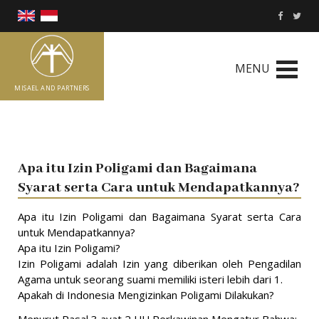
MENU
MISAEL AND PARTNERS
Apa itu Izin Poligami dan Bagaimana
Syarat serta Cara untuk Mendapatkannya?
Apa itu Izin Poligami dan Bagaimana Syarat serta Cara
untuk Mendapatkannya?
Apa itu Izin Poligami?
Izin Poligami adalah Izin yang diberikan oleh Pengadilan
Agama untuk seorang suami memiliki isteri lebih dari 1.
Apakah di Indonesia Mengizinkan Poligami Dilakukan?