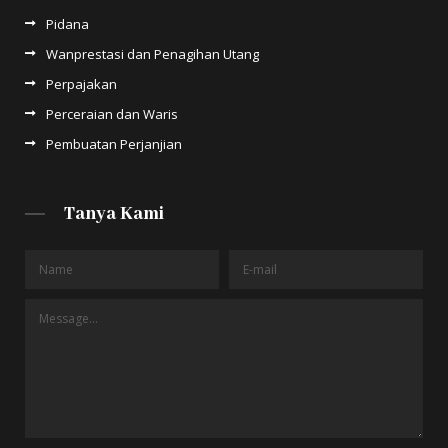
Pidana
Wanprestasi dan Penagihan Utang
Perpajakan
Perceraian dan Waris
Pembuatan Perjanjian
Tanya Kami