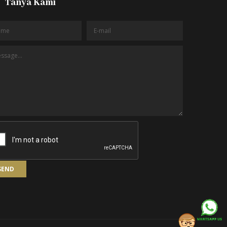
Tanya Kami