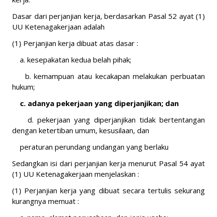
Dasar dari perjanjian kerja, berdasarkan Pasal 52 ayat (1)
UU Ketenagakerjaan adalah
(1) Perjanjian kerja dibuat atas dasar :
a. kesepakatan kedua belah pihak;
b. kemampuan atau kecakapan melakukan perbuatan
hukum;
c. adanya pekerjaan yang diperjanjikan; dan
d. pekerjaan yang diperjanjikan tidak bertentangan
dengan ketertiban umum, kesusilaan, dan
peraturan perundang undangan yang berlaku
Sedangkan isi dari perjanjian kerja menurut Pasal 54 ayat
(1) UU Ketenagakerjaan menjelaskan :
(1) Perjanjian kerja yang dibuat secara tertulis sekurang
kurangnya memuat :