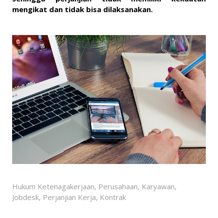
mengikat dan tidak bisa dilaksanakan.
Hukum Ketenagakerjaan, Perusahaan, Karyawan,
Jobdesk, Perjanjian Kerja, Kontrak