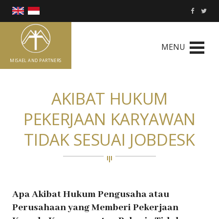
MENU
MISAEL AND PARTNERS
AKIBAT HUKUM
PEKERJAAN KARYAWAN
TIDAK SESUAI JOBDESK
Apa Akibat Hukum Pengusaha atau
Perusahaan yang Memberi Pekerjaan