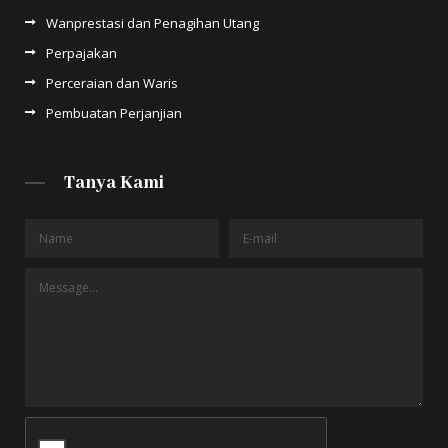
Wanprestasi dan Penagihan Utang
Perpajakan
Perceraian dan Waris
Pembuatan Perjanjian
Tanya Kami