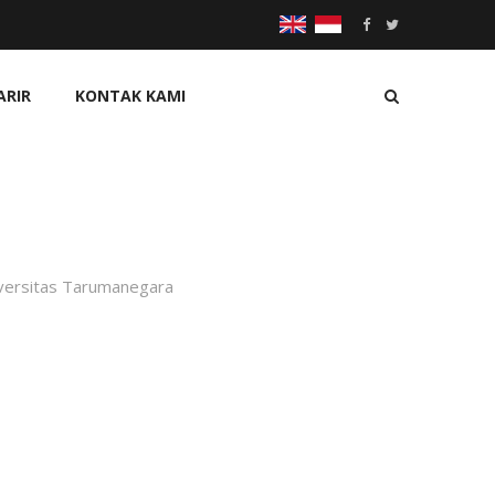
ARIR
KONTAK KAMI
iversitas Tarumanegara