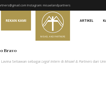
rtners@gmail.com Instagram: misaelandpartners
REKAN KAMI
ARTIKEL
K
MISAEL AND PARTNERS
o Bravo
a Lavina Setiawan sebagai
Legal Intern
di
Misael & Partners
dari Un