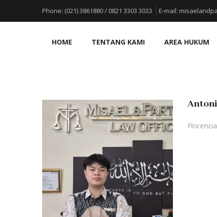
Phone:
(021) 3861880 / 0821 3303 3033
E-mail:
misaelandpa
HOME
TENTANG KAMI
AREA HUKUM
Antoni
Florenci